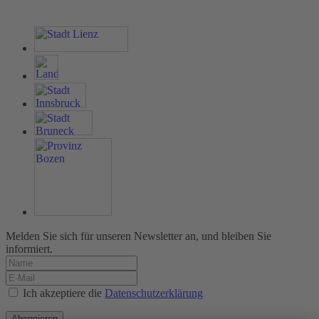
Melden Sie sich für unseren Newsletter an, und bleiben Sie
informiert.
Ich akzeptiere die
Datenschutzerklärung
Abonnieren