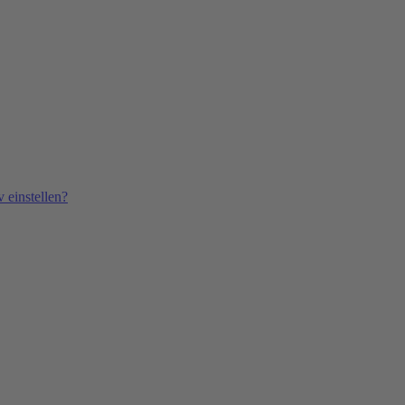
 einstellen?