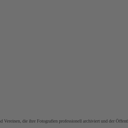
Vereinen, die ihre Fotografien professionell archiviert und der Öffent