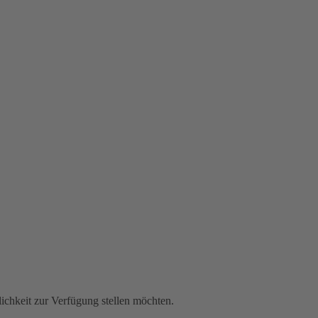
lichkeit zur Verfügung stellen möchten.