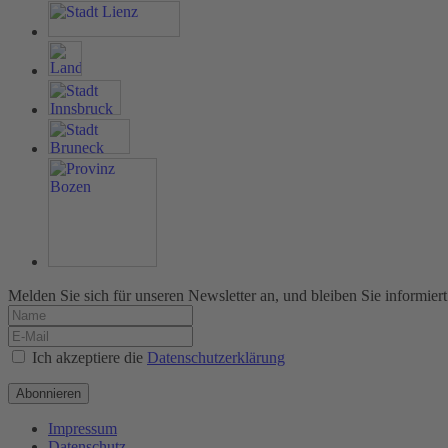
Melden Sie sich für unseren Newsletter an, und bleiben Sie informiert
Ich akzeptiere die
Datenschutzerklärung
Abonnieren
Impressum
Datenschutz