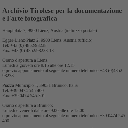
Archivio Tirolese per la documentazione
e l'arte fotografica
Hauptplatz 7, 9900 Lienz, Austria (indirizzo postale)
Egger-Lienz-Platz 2, 9900 Lienz, Austria (ufficio)
Tel: +43 (0) 4852/98238
Fax: +43 (0) 4852/98238-18
Orario d'apertura a Lienz:
Lunedi a giovedi ore 8.15 alle ore 12.15
o previo appuntamento al seguente numero telefonico +43 (0)4852
98238
Piazza Municipio 1, 39031 Brunico, Italia
Tel: +39 0474 545 400
Fax: +39 0474 545-301
Orario d'apertura a Brunico:
Lunedì e venerdí dalle ore 9.00 alle ore 12.00
o previo appuntamento al seguente numero telefonico +39 0474 545
400