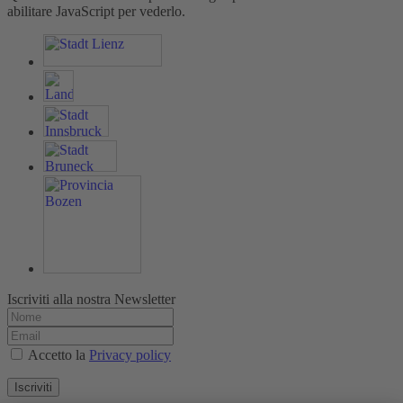
abilitare JavaScript per vederlo.
Iscriviti alla nostra Newsletter
Accetto la
Privacy policy
Iscriviti