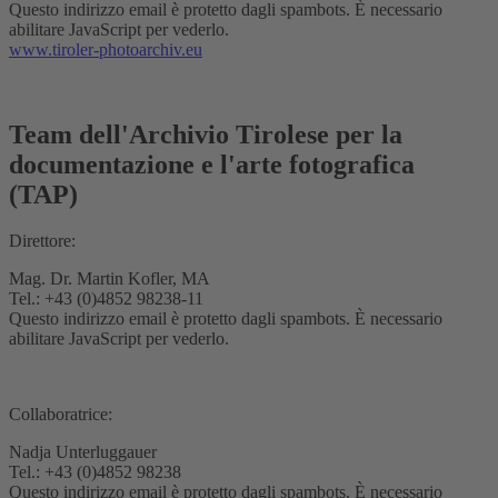
Questo indirizzo email è protetto dagli spambots. È necessario
abilitare JavaScript per vederlo.
www.tiroler-photoarchiv.eu
Team dell'Archivio Tirolese per la
documentazione e l'arte fotografica
(TAP)
Direttore:
Mag. Dr. Martin Kofler, MA
Tel.: +43 (0)4852 98238-11
Questo indirizzo email è protetto dagli spambots. È necessario
abilitare JavaScript per vederlo.
Collaboratrice:
Nadja Unterluggauer
Tel.: +43 (0)4852 98238
Questo indirizzo email è protetto dagli spambots. È necessario