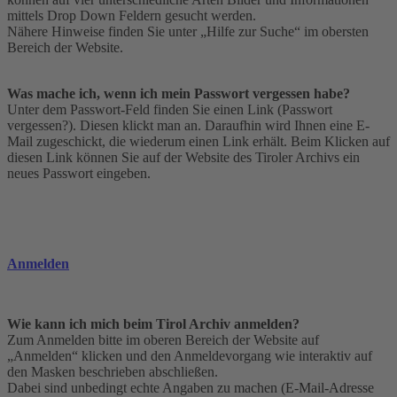
mittels Drop Down Feldern gesucht werden.
Nähere Hinweise finden Sie unter „Hilfe zur Suche“ im obersten
Bereich der Website.
Was mache ich, wenn ich mein Passwort vergessen habe?
Unter dem Passwort-Feld finden Sie einen Link (Passwort
vergessen?). Diesen klickt man an. Daraufhin wird Ihnen eine E-
Mail zugeschickt, die wiederum einen Link erhält. Beim Klicken auf
diesen Link können Sie auf der Website des Tiroler Archivs ein
neues Passwort eingeben.
Anmelden
Wie kann ich mich beim Tirol Archiv anmelden?
Zum Anmelden bitte im oberen Bereich der Website auf
„Anmelden“ klicken und den Anmeldevorgang wie interaktiv auf
den Masken beschrieben abschließen.
Dabei sind unbedingt echte Angaben zu machen (E-Mail-Adresse