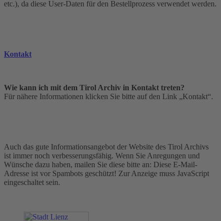
etc.), da diese User-Daten für den Bestellprozess verwendet werden.
Kontakt
Wie kann ich mit dem Tirol Archiv in Kontakt treten?
Für nähere Informationen klicken Sie bitte auf den Link „Kontakt“.
Auch das gute Informationsangebot der Website des Tirol Archivs
ist immer noch verbesserungsfähig. Wenn Sie Anregungen und
Wünsche dazu haben, mailen Sie diese bitte an:
Diese E-Mail-
Adresse ist vor Spambots geschützt! Zur Anzeige muss JavaScript
eingeschaltet sein.