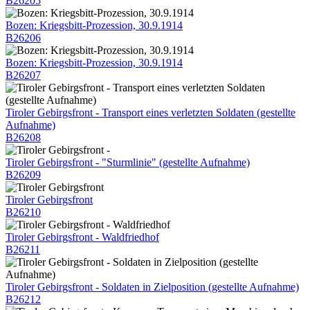
B26205
Bozen: Kriegsbitt-Prozession, 30.9.1914
B26206
Bozen: Kriegsbitt-Prozession, 30.9.1914
B26207
Tiroler Gebirgsfront - Transport eines verletzten Soldaten (gestellte
Aufnahme)
B26208
Tiroler Gebirgsfront - "Sturmlinie" (gestellte Aufnahme)
B26209
Tiroler Gebirgsfront
B26210
Tiroler Gebirgsfront - Waldfriedhof
B26211
Tiroler Gebirgsfront - Soldaten in Zielposition (gestellte Aufnahme)
B26212