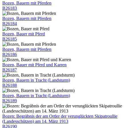
Bozen, Bauern mit Pferden
B26183
Bozen, Bauern mit Pferden
B26184
Bozen, Bauer mit Pferd
B26185
Bozen, Bauern mit Pferden
B26186
Bozen, Bauer mit Pferd und Karren
B26187
Bozen, Bauern in Tracht (Landsturm)
B26188
Bozen, Bauern in Tracht (Landsturm)
B26189
Bozen: Begräbnis der am Ortler der verunglückten Skipatroullie
(Landesschützen) am 14. März 1913
B26190