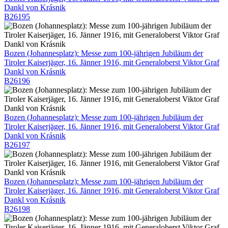
Dankl von Krásnik
B26195
Bozen (Johannesplatz): Messe zum 100-jährigen Jubiläum der
Tiroler Kaiserjäger, 16. Jänner 1916, mit Generaloberst Viktor Graf
Dankl von Krásnik
B26196
Bozen (Johannesplatz): Messe zum 100-jährigen Jubiläum der
Tiroler Kaiserjäger, 16. Jänner 1916, mit Generaloberst Viktor Graf
Dankl von Krásnik
B26197
Bozen (Johannesplatz): Messe zum 100-jährigen Jubiläum der
Tiroler Kaiserjäger, 16. Jänner 1916, mit Generaloberst Viktor Graf
Dankl von Krásnik
B26198