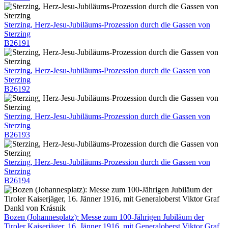
Sterzing, Herz-Jesu-Jubiläums-Prozession durch die Gassen von
Sterzing
B26191
Sterzing, Herz-Jesu-Jubiläums-Prozession durch die Gassen von
Sterzing
B26192
Sterzing, Herz-Jesu-Jubiläums-Prozession durch die Gassen von
Sterzing
B26193
Sterzing, Herz-Jesu-Jubiläums-Prozession durch die Gassen von
Sterzing
B26194
Bozen (Johannesplatz): Messe zum 100-Jährigen Jubiläum der
Tiroler Kaiserjäger, 16. Jänner 1916, mit Generaloberst Viktor Graf