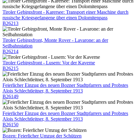
Tiroler Gebirgsfront - Karersee: Transport einer Maschine durch
russische Kriegsgefangene über einen Dolomitenpass
B26213
Tiroler Gebirgsfront, Monte Rover - Lavarone: an der
Seilbahnstation
B26214
Tiroler Gebirgsfront - Lusern: Vor der Kaverne
B26215
Feierlicher Einzug des neuen Bozner Stadtpfarrers und Probstes
Alois Schlechtleitner, 8. September 1913
B26149
Feierlicher Einzug des neuen Bozner Stadtpfarrers und Probstes
Alois Schlechtleitner, 8. September 1913
B26150
Bozen: Feierlicher Umzug der Schützen