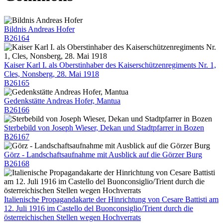
Bildnis Andreas Hofer
B26164
Kaiser Karl I. als Oberstinhaber des Kaiserschützenregiments Nr. 1,
Cles, Nonsberg, 28. Mai 1918
B26165
Gedenkstätte Andreas Hofer, Mantua
B26166
Sterbebild von Joseph Wieser, Dekan und Stadtpfarrer in Bozen
B26167
Görz - Landschaftsaufnahme mit Ausblick auf die Görzer Burg
B26168
Italienische Propagandakarte der Hinrichtung von Cesare Battisti am
12. Juli 1916 im Castello del Buonconsiglio/Trient durch die
österreichischen Stellen wegen Hochverrats