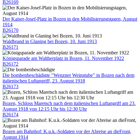
B26169
Der Kaiser-Josef-Platz in Bozen in den Mobilisierungstagen, August
1914
B26170
Waldbrand in Glaning bei Bozen, 10. Juni 1913
B26171
Königsparade am Waltherplatz in Bozen, 11. November 1922
B26172
Die bombenbeschädigte "Wenzner Weinstube" in Bozen nach dem
italienischen Luftangriff, 23. August 1918
B26173
Bozen, Schloss Maretsch nach dem italienischen Luftangriff am 23.
August 1918 von 12:15 Uhr bis 12:30 Uhr
B26174
Bozen am Bahnhof: K.u.k.-Soldaten vor der Abreise an dieFront,
August 1914