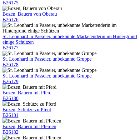
B26175
Bozen, Bauern von Oberau
B26176
St. Leonhard in Passeier, unbekannte Marketenderin im Hintergrund
einige Schützen
B26177
St. Leonhard in Passeier, unbekannte Gruppe
B26178
St. Leonhard in Passeier, unbekannte Gruppe
B26179
Bozen, Bauern mit Pferd
B26180
Bozen, Schütze zu Pferd
B26181
Bozen, Bauern mit Pferden
B26182