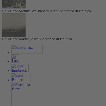
Collezione Monika Weissteiner, Archivio storico di Brunico
Collezione Madile, Archivio storico di Brunico