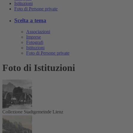
Istituzioni
Foto di Persone private
Scelta a tema
Associazioni
Imprese
Fotografi
Istituzioni
Foto di Persone private
Foto di Istituzioni
Collezione Stadtgemeinde Lienz