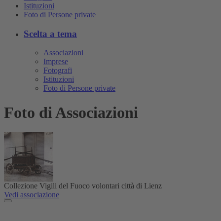
Istituzioni
Foto di Persone private
Scelta a tema
Associazioni
Imprese
Fotografi
Istituzioni
Foto di Persone private
Foto di Associazioni
Collezione Vigili del Fuoco volontari città di Lienz
Vedi associazione