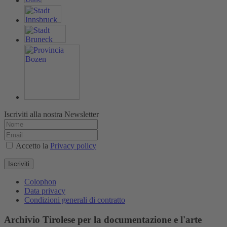
Iscriviti alla nostra Newsletter
Accetto la
Privacy policy
Iscriviti
Colophon
Data privacy
Condizioni generali di contratto
Archivio Tirolese per la documentazione e l'arte