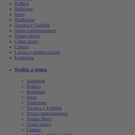
Politica
Religione
Sport
Tradizione
Tecnica e Viabilità
Storia contemporanea
Tempo libero
Cenni storici
Cultura
Lavoro e ambito sociale
Economia
Scelta a tema
Ambiente
Politica
Religione
Sport
Tradizione
Tecnica e Viabilità
Storia contemporanea
Tempo libero
Cenni storici
Cultura