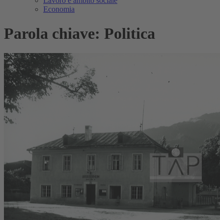
Lavoro e ambito sociale
Economia
Parola chiave: Politica