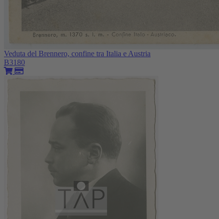
Veduta del Brennero, confine tra Italia e Austria
B3180