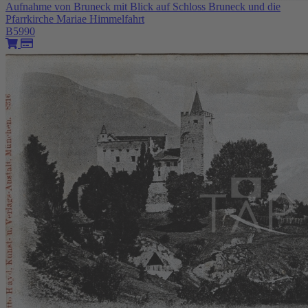
Aufnahme von Bruneck mit Blick auf Schloss Bruneck und die
Pfarrkirche Mariae Himmelfahrt
B5990