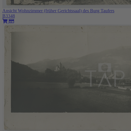
Ansicht Wohnzimmer (früher Gerichtssaal) des Burg Taufers
B3348