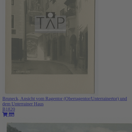
Bruneck, Ansicht vom Ragentor (Oberragentor/Unterrainertor) und
dem Unterrainer Haus
B1820