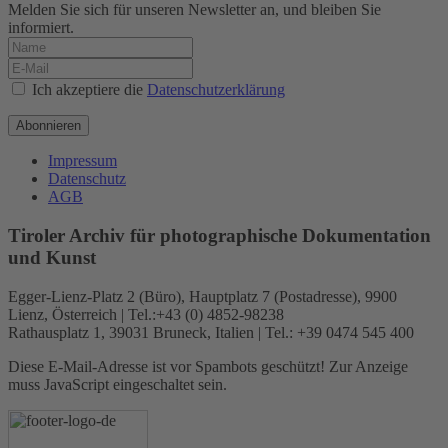
Melden Sie sich für unseren Newsletter an, und bleiben Sie
informiert.
Ich akzeptiere die
Datenschutzerklärung
Abonnieren
Impressum
Datenschutz
AGB
Tiroler Archiv für photographische Dokumentation
und Kunst
Egger-Lienz-Platz 2 (Büro), Hauptplatz 7 (Postadresse), 9900
Lienz, Österreich | Tel.:+43 (0) 4852-98238
Rathausplatz 1, 39031 Bruneck, Italien | Tel.: +39 0474 545 400
Diese E-Mail-Adresse ist vor Spambots geschützt! Zur Anzeige
muss JavaScript eingeschaltet sein.