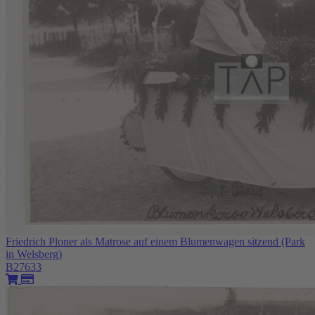
Friedrich Ploner als Matrose auf einem Blumenwagen sitzend (Park
in Welsberg)
B27633