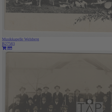
Musikkapelle Welsberg
B27583