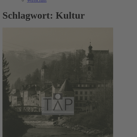
Wirtschaft
Schlagwort: Kultur