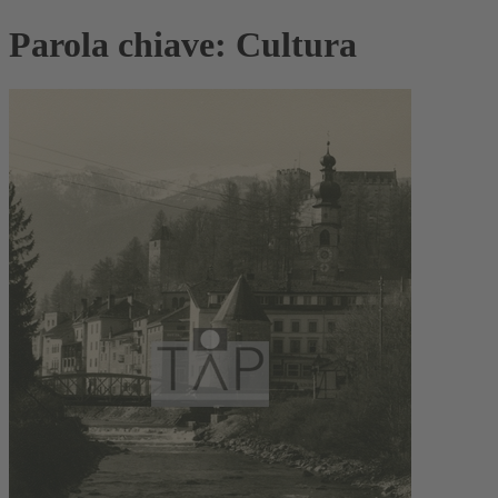
Parola chiave: Cultura